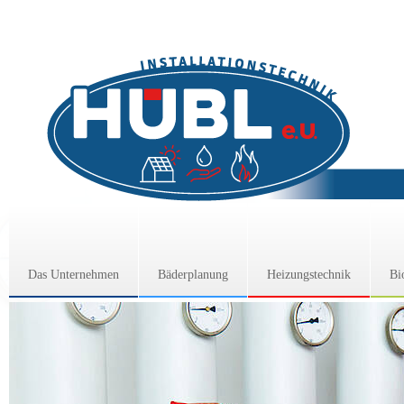
Das Unternehmen
Bäderplanung
Heizungstechnik
Bi